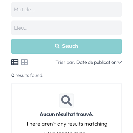
Search
Trier par:
Date de publication
0
results found.
Aucun résultat trouvé.
There aren’t any results matching